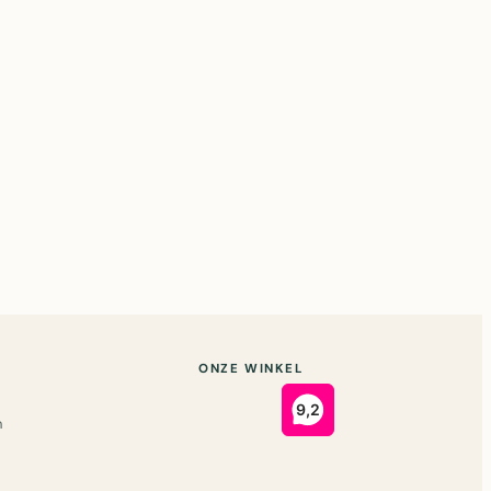
ONZE WINKEL
n