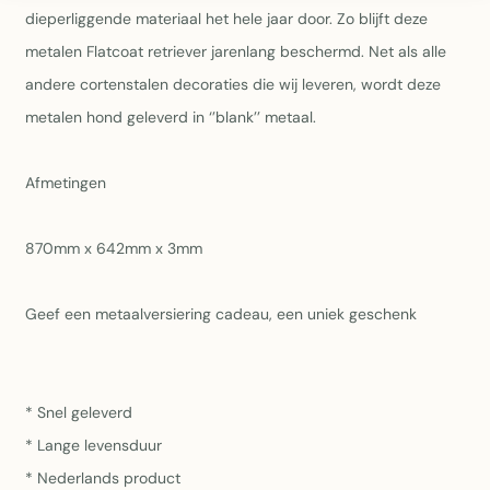
dieperliggende materiaal het hele jaar door. Zo blijft deze
metalen Flatcoat retriever jarenlang beschermd. Net als alle
andere cortenstalen decoraties die wij leveren, wordt deze
metalen hond geleverd in ‘’blank’’ metaal.
Afmetingen
870mm x 642mm x 3mm
Geef een metaalversiering cadeau, een uniek geschenk
* Snel geleverd
* Lange levensduur
* Nederlands product