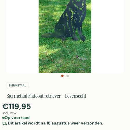
SIERMETAAL
Siermetaal Flatcoat retriever - Levensecht
€119,95
Incl. btw
Op voorraad
Dit artikel wordt na 18 augustus weer verzonden.