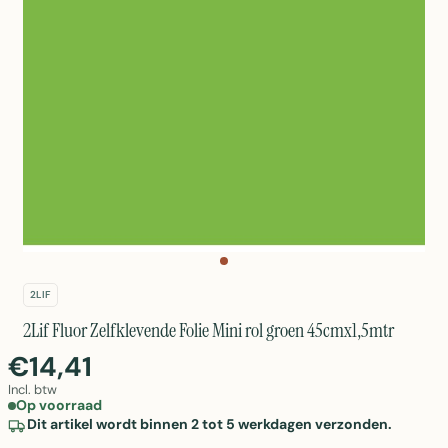
2LIF
2Lif Fluor Zelfklevende Folie Mini rol groen 45cmx1,5mtr
€14,41
Incl. btw
Op voorraad
Dit artikel wordt binnen 2 tot 5 werkdagen verzonden.