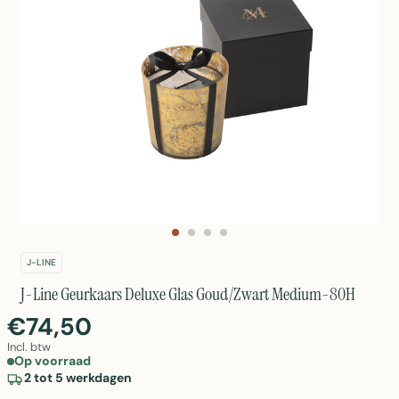
J-LINE
J-Line Geurkaars Deluxe Glas Goud/Zwart Medium-80H
€74,50
Incl. btw
Op voorraad
2 tot 5 werkdagen