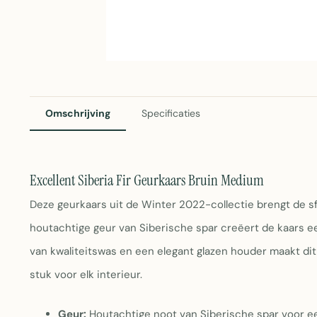
Omschrijving
Specificaties
Excellent Siberia Fir Geurkaars Bruin Medium
Deze geurkaars uit de Winter 2022-collectie brengt de s
houtachtige geur van Siberische spar creëert de kaars 
van kwaliteitswas en een elegant glazen houder maakt dit
stuk voor elk interieur.
Geur:
Houtachtige noot van Siberische spar voor e