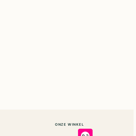
ONZE WINKEL