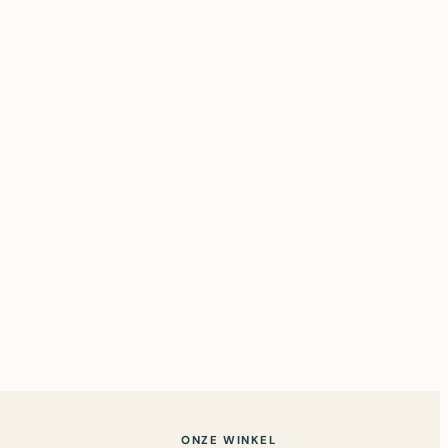
ONZE WINKEL