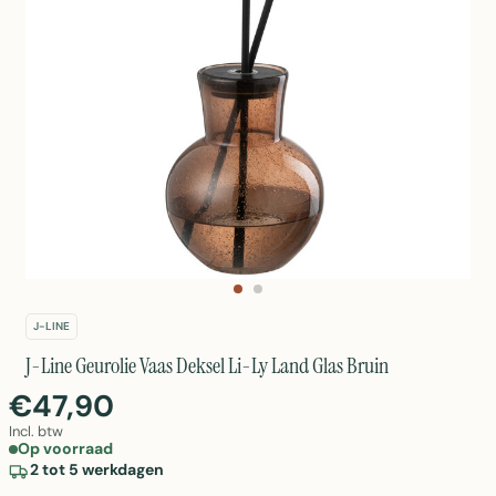
J-LINE
J-Line Geurolie Vaas Deksel Li-Ly Land Glas Bruin
€47,90
Incl. btw
Op voorraad
2 tot 5 werkdagen