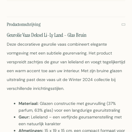
Productomschrijving
Geurolie Vaas Deksel Li-Ly Land – Glas Bruin
Deze decoratieve geurolie vaas combineert elegante
vormgeving met een subtiele geurervaring. Het product
verspreidt zachtjes de geur van lelieland en voegt tegelijkertijd
een warm accent toe aan uw interieur. Met zijn bruine glazen
uitstraling past deze vaas uit de Winter 2024 collectie bij
verschillende inrichtingsstijlen.
Materiaal:
Glazen constructie met geurvulling (37%
parfum, 63% glas) voor een langdurige geuruitstraling
Geur:
Lelieland – een verfijnde geursamenstelling met
een natuurlijk karakter
Afmetingen:
15 x 19 x 15 cm, een compact formaat voor