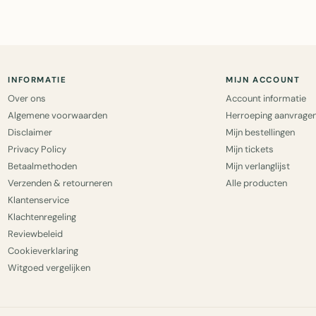
INFORMATIE
MIJN ACCOUNT
Over ons
Account informatie
Algemene voorwaarden
Herroeping aanvrage
Disclaimer
Mijn bestellingen
Privacy Policy
Mijn tickets
Betaalmethoden
Mijn verlanglijst
Verzenden & retourneren
Alle producten
Klantenservice
Klachtenregeling
Reviewbeleid
Cookieverklaring
Witgoed vergelijken