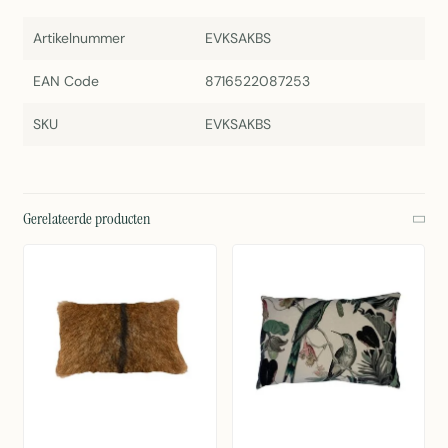
Artikelnummer
EVKSAKBS
EAN Code
8716522087253
SKU
EVKSAKBS
Gerelateerde producten