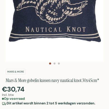
MARS & MORE
Mars & More gobelin kussen navy nautical knot 30x45cm*
€30,74
Incl. btw
Op voorraad
Dit artikel wordt binnen 2 tot 5 werkdagen verzonden.