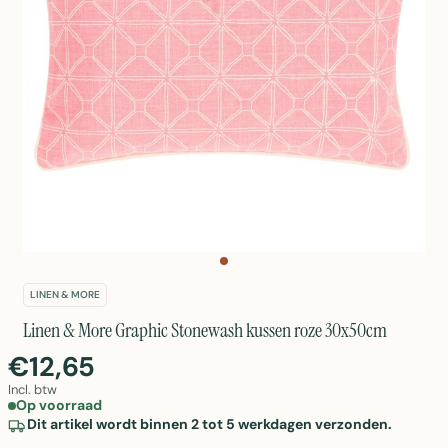
LINEN & MORE
Linen & More Graphic Stonewash kussen roze 30x50cm
€12,65
Incl. btw
Op voorraad
Dit artikel wordt binnen 2 tot 5 werkdagen verzonden.