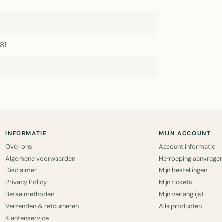
81
INFORMATIE
MIJN ACCOUNT
Over ons
Account informatie
Algemene voorwaarden
Herroeping aanvrage
Disclaimer
Mijn bestellingen
Privacy Policy
Mijn tickets
Betaalmethoden
Mijn verlanglijst
Verzenden & retourneren
Alle producten
Klantenservice