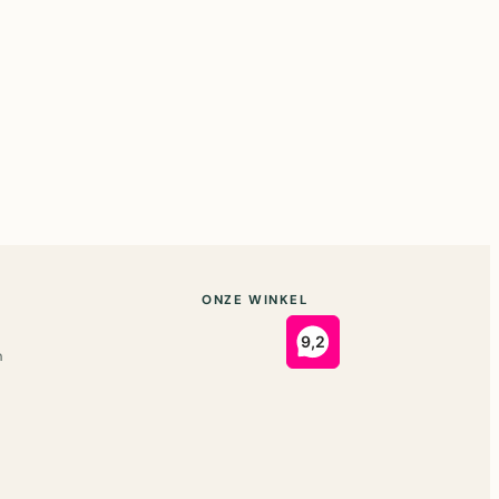
ONZE WINKEL
n