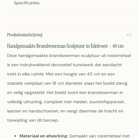
Specificaties
Productomschrijving
Handgemaakte Brandweerman Sculptuur in Edelroest – 40 cm
Deze handgemaakte brandweerman sculptuur uit roestmetaal
is een indrukwekkend decoratief kunstwerk dat aandacht
trekt in elke ruimte. Met een hoogte van 40 cm en een
stabiele voetplaat van 18 cm diameter staat het beeld stevig
en veilig opgesteld. Het beeld toont een brandweerman in
volledig uitrusting, compleet met masker, zuurstofapparaat,
laarzen en handschoenen, en vangt daarmee de kracht en
toewijding van dit beroep.
Materiaal en afwerking:
Gemaakt van roestmetaal met