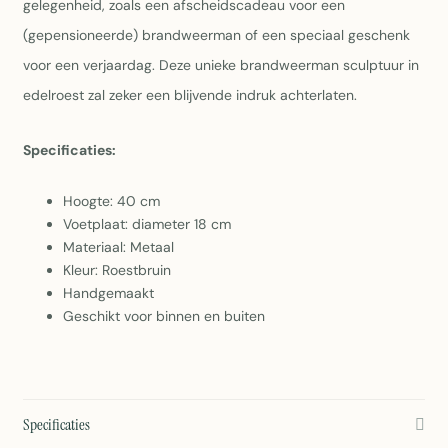
gelegenheid, zoals een afscheidscadeau voor een
(gepensioneerde) brandweerman of een speciaal geschenk
voor een verjaardag. Deze unieke brandweerman sculptuur in
edelroest zal zeker een blijvende indruk achterlaten.
Specificaties:
Hoogte: 40 cm
Voetplaat: diameter 18 cm
Materiaal: Metaal
Kleur: Roestbruin
Handgemaakt
Geschikt voor binnen en buiten
Specificaties