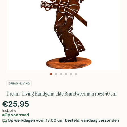
DREAM-LIVING
Dream-Living Handgemaakte Brandweerman roest 40 cm
€25,95
Incl. btw
Op voorraad
Op werkdagen vóór 13:00 uur besteld, vandaag verzonden