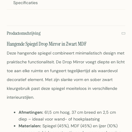
Specificaties
Productomschrijving
Hangende Spiegel Drop Mirror in Zwart MDF
Deze hangende spiegel combineert minimalistisch design met
praktische functionaliteit. De Drop Mirror voegt diepte en licht
toe aan elke ruimte en fungeert tegelijkertijd als waardevol
decoratief element. Met zijn slanke vorm en sober zwart
kleurgebruik past deze spiegel moeiteloos in verschillende
interieurstijlen.
Afmetingen:
61,5 cm hoog, 37 cm breed en 2,5 cm
diep – ideaal voor wand- of hoekplaatsing
Materialen:
Spiegel (45%), MDF (45%) en ijzer (10%)