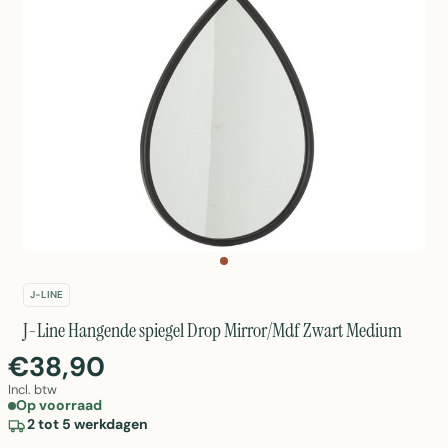
J-LINE
J-Line Hangende spiegel Drop Mirror/Mdf Zwart Medium
€38,90
Incl. btw
Op voorraad
2 tot 5 werkdagen