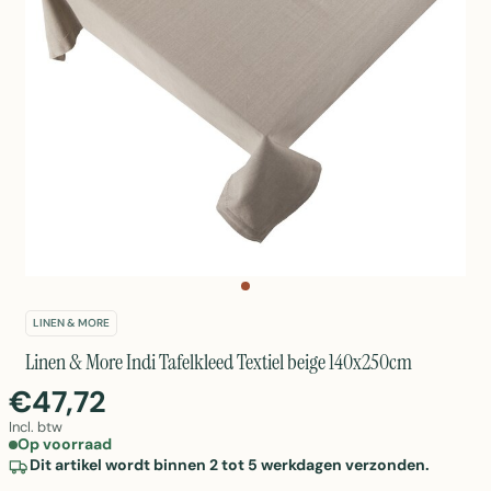
LINEN & MORE
Linen & More Indi Tafelkleed Textiel beige 140x250cm
€47,72
Incl. btw
Op voorraad
Dit artikel wordt binnen 2 tot 5 werkdagen verzonden.