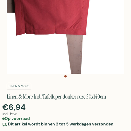
LINEN & MORE
Linen & More Indi Tafelloper donker roze 50x140cm
€6,94
Incl. btw
Op voorraad
Dit artikel wordt binnen 2 tot 5 werkdagen verzonden.