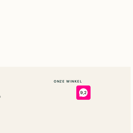
ONZE WINKEL
n