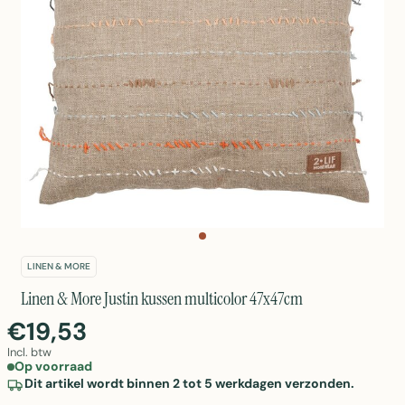
LINEN & MORE
Linen & More Justin kussen multicolor 47x47cm
€19,53
Incl. btw
Op voorraad
Dit artikel wordt binnen 2 tot 5 werkdagen verzonden.