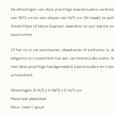
De afmetingen van deze prachtige kaarshouders variëren
van 18/13 cm en een diepte van 14/11 cm. Dit maakt ze per
theelichtjes of kleine kaarsen, waardoor ze een warme e
woonruimte.
Of het nu in uw woonkamer, slaapkamer of eetkamer is, 
elegantie en creativiteit toe aan uw interieurdecoratie. 
met deze prachtige handgemaakte kaarshouders en trans
schoonheid.
Afmetingen: B 14/11 x H 18/13 x D 14/11 cm
Materiaal: plaatstaal
Kleur: zwart / goud