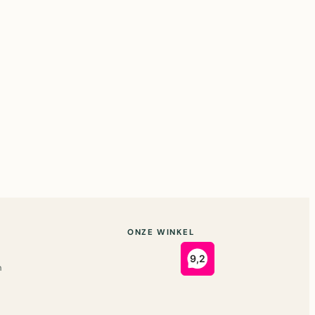
ONZE WINKEL
n