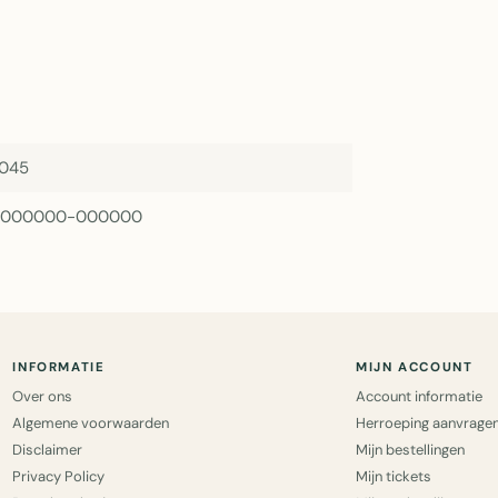
045
-000000-000000
INFORMATIE
MIJN ACCOUNT
Over ons
Account informatie
Algemene voorwaarden
Herroeping aanvrage
Disclaimer
Mijn bestellingen
Privacy Policy
Mijn tickets