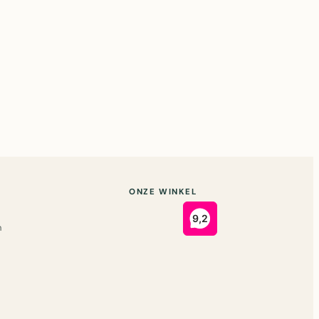
ONZE WINKEL
n