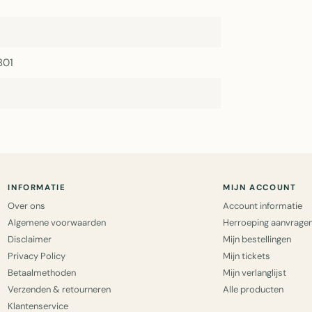
801
INFORMATIE
MIJN ACCOUNT
Over ons
Account informatie
Algemene voorwaarden
Herroeping aanvrage
Disclaimer
Mijn bestellingen
Privacy Policy
Mijn tickets
Betaalmethoden
Mijn verlanglijst
Verzenden & retourneren
Alle producten
Klantenservice