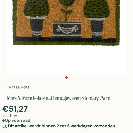
MARS & MORE
Mars & More kokosmat handgeweven 3 topiary 75cm
€51,27
Incl. btw
Op voorraad
Dit artikel wordt binnen 2 tot 5 werkdagen verzonden.