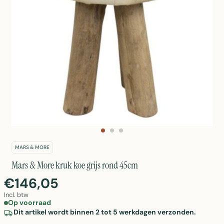
MARS & MORE
Mars & More kruk koe grijs rond 45cm
€146,05
Incl. btw
Op voorraad
Dit artikel wordt binnen 2 tot 5 werkdagen verzonden.