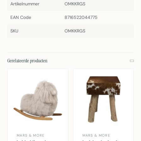
Artikelnummer
OMKKRGS
EAN Code
8716522044775
SKU
OMKKRGS
Gerelateerde producten
MARS & MORE
MARS & MORE