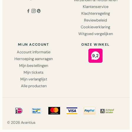
Klantenservice
Klachtenregeling
Reviewbeleid
Cookieverklaring
Witgoed vergelijken
MIJN ACCOUNT
ONZE WINKEL
Account informatie
Herroeping aanvragen
Mijn bestellingen
Mijn tickets
Mijn verlanglijst
Alle producten
© 2026 Avantius