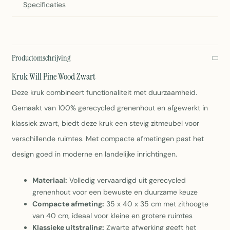
Specificaties
Productomschrijving
Kruk Will Pine Wood Zwart
Deze kruk combineert functionaliteit met duurzaamheid.
Gemaakt van 100% gerecycled grenenhout en afgewerkt in
klassiek zwart, biedt deze kruk een stevig zitmeubel voor
verschillende ruimtes. Met compacte afmetingen past het
design goed in moderne en landelijke inrichtingen.
Materiaal:
Volledig vervaardigd uit gerecycled
grenenhout voor een bewuste en duurzame keuze
Compacte afmeting:
35 x 40 x 35 cm met zithoogte
van 40 cm, ideaal voor kleine en grotere ruimtes
Klassieke uitstraling:
Zwarte afwerking geeft het