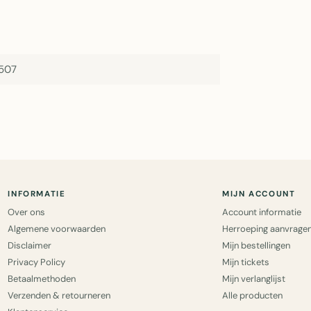
507
INFORMATIE
MIJN ACCOUNT
Over ons
Account informatie
Algemene voorwaarden
Herroeping aanvrage
Disclaimer
Mijn bestellingen
Privacy Policy
Mijn tickets
Betaalmethoden
Mijn verlanglijst
Verzenden & retourneren
Alle producten