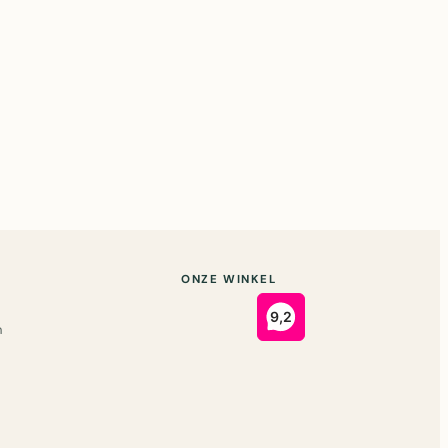
ONZE WINKEL
n