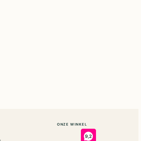
ONZE WINKEL
n