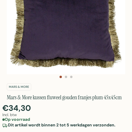
MARS & MORE
Mars & More kussen fluweel gouden franjes plum 45x45cm
€34,30
Incl. btw
Op voorraad
Dit artikel wordt binnen 2 tot 5 werkdagen verzonden.