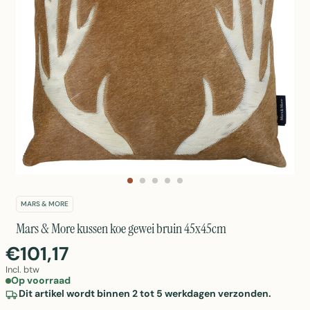
MARS & MORE
Mars & More kussen koe gewei bruin 45x45cm
€101,17
Incl. btw
Op voorraad
Dit artikel wordt binnen 2 tot 5 werkdagen verzonden.