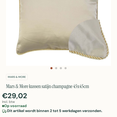
MARS & MORE
Mars & More kussen satijn champagne 45x45cm
€29,02
Incl. btw
Op voorraad
Dit artikel wordt binnen 2 tot 5 werkdagen verzonden.