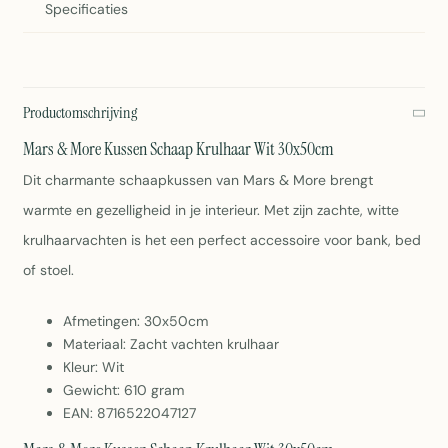
Specificaties
Productomschrijving
Mars & More Kussen Schaap Krulhaar Wit 30x50cm
Dit charmante schaapkussen van Mars & More brengt
warmte en gezelligheid in je interieur. Met zijn zachte, witte
krulhaarvachten is het een perfect accessoire voor bank, bed
of stoel.
Afmetingen: 30x50cm
Materiaal: Zacht vachten krulhaar
Kleur: Wit
Gewicht: 610 gram
EAN: 8716522047127