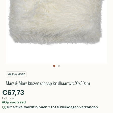
MARS & MORE
Mars & More kussen schaap krulhaar wit 30x50cm
€67,73
Incl. btw
Op voorraad
Dit artikel wordt binnen 2 tot 5 werkdagen verzonden.