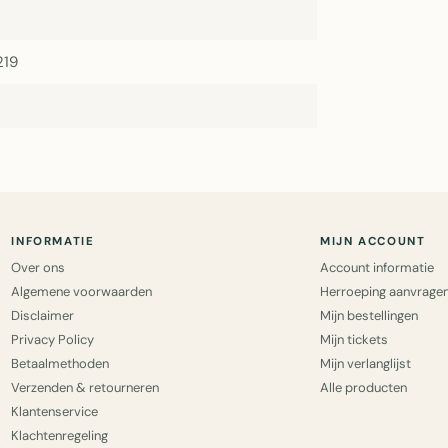
219
INFORMATIE
MIJN ACCOUNT
Over ons
Account informatie
Algemene voorwaarden
Herroeping aanvrage
Disclaimer
Mijn bestellingen
Privacy Policy
Mijn tickets
Betaalmethoden
Mijn verlanglijst
Verzenden & retourneren
Alle producten
Klantenservice
Klachtenregeling