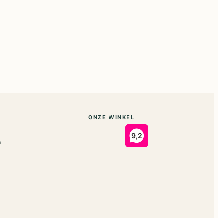
ONZE WINKEL
n