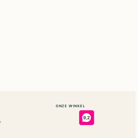
ONZE WINKEL
n