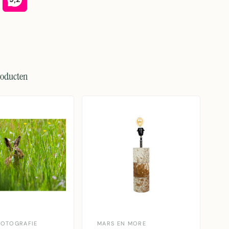
roducten
FOTOGRAFIE
MARS EN MORE