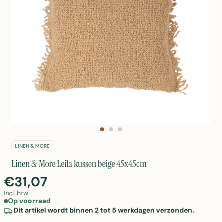
LINEN & MORE
Linen & More Leila kussen beige 45x45cm
€31,07
Incl. btw
Op voorraad
Dit artikel wordt binnen 2 tot 5 werkdagen verzonden.