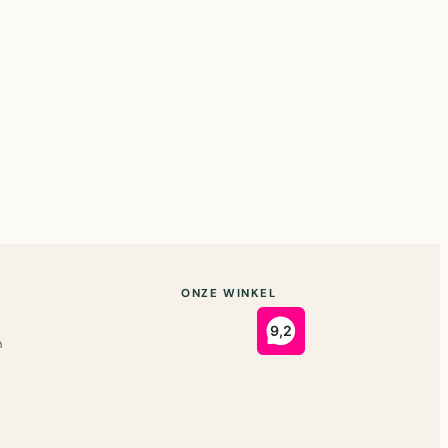
ONZE WINKEL
n