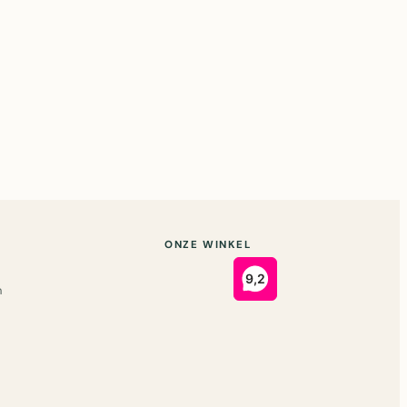
ONZE WINKEL
n