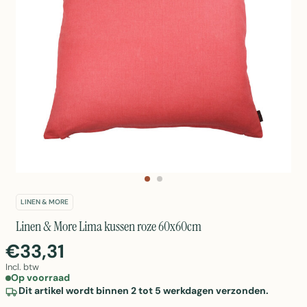
LINEN & MORE
Linen & More Lima kussen roze 60x60cm
€33,31
Incl. btw
Op voorraad
Dit artikel wordt binnen 2 tot 5 werkdagen verzonden.