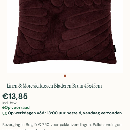
Linen & More sierkussen Bladeren Bruin 45x45cm
€13,85
Incl. btw
Op voorraad
Op werkdagen vóór 13:00 uur besteld, vandaag verzonden
Bezorging in België € 7,50 voor pakketzendingen. Palletzendingen