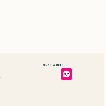
ONZE WINKEL
n