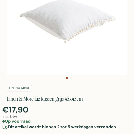
LINEN & MORE
Linen & More Liz kussen grijs 45x45cm
€17,90
Incl. btw
Op voorraad
Dit artikel wordt binnen 2 tot 5 werkdagen verzonden.