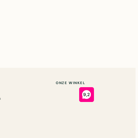
ONZE WINKEL
n