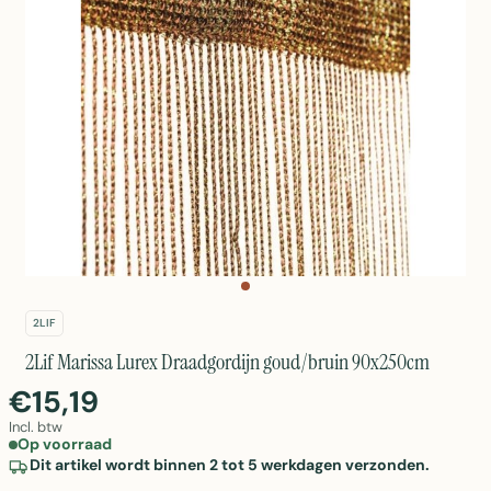
2LIF
2Lif Marissa Lurex Draadgordijn goud/bruin 90x250cm
€15,19
Incl. btw
Op voorraad
Dit artikel wordt binnen 2 tot 5 werkdagen verzonden.