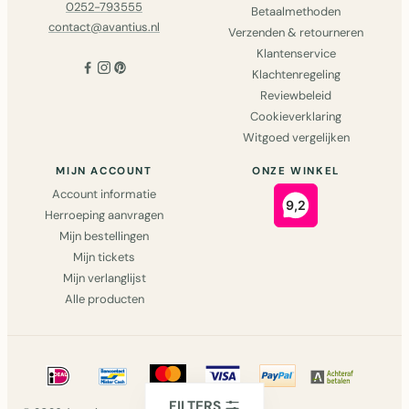
0252-793555
Betaalmethoden
contact@avantius.nl
Verzenden & retourneren
Klantenservice
Klachtenregeling
Reviewbeleid
Cookieverklaring
Witgoed vergelijken
MIJN ACCOUNT
ONZE WINKEL
Account informatie
Herroeping aanvragen
Mijn bestellingen
Mijn tickets
Mijn verlanglijst
Alle producten
FILTERS