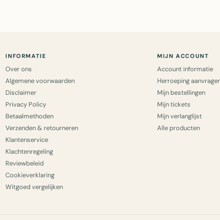
INFORMATIE
MIJN ACCOUNT
Over ons
Account informatie
Algemene voorwaarden
Herroeping aanvrage
Disclaimer
Mijn bestellingen
Privacy Policy
Mijn tickets
Betaalmethoden
Mijn verlanglijst
Verzenden & retourneren
Alle producten
Klantenservice
Klachtenregeling
Reviewbeleid
Cookieverklaring
Witgoed vergelijken