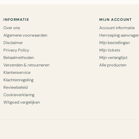
INFORMATIE
MIJN ACCOUNT
Over ons
Account informatie
Algemene voorwaarden
Herroeping aanvrage
Disclaimer
Mijn bestellingen
Privacy Policy
Mijn tickets
Betaalmethoden
Mijn verlanglijst
Verzenden & retourneren
Alle producten
Klantenservice
Klachtenregeling
Reviewbeleid
Cookieverklaring
Witgoed vergelijken