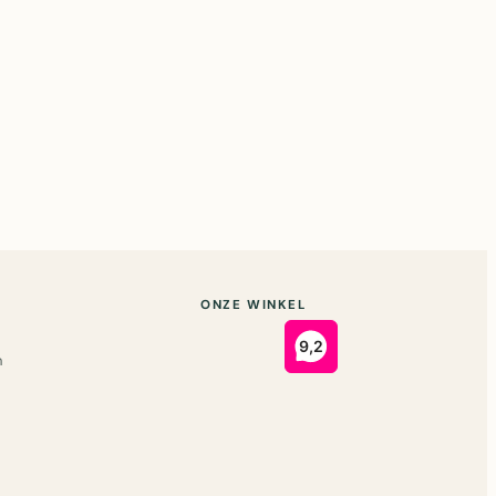
ONZE WINKEL
n