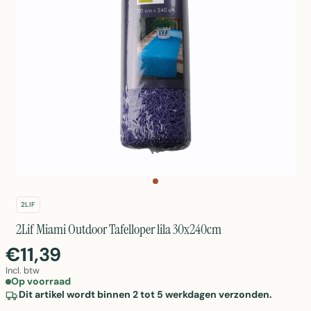
2LIF
2Lif Miami Outdoor Tafelloper lila 30x240cm
€11,39
Incl. btw
Op voorraad
Dit artikel wordt binnen 2 tot 5 werkdagen verzonden.