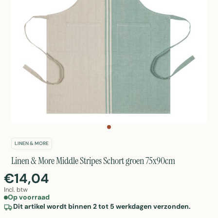
LINEN & MORE
Linen & More Middle Stripes Schort groen 75x90cm
€14,04
Incl. btw
Op voorraad
Dit artikel wordt binnen 2 tot 5 werkdagen verzonden.