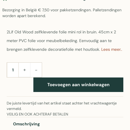
Bezorging in België € 7,50 voor pakketzendingen. Palletzendingen
worden apart berekend.
2Lif Old Wood zelfklevende folie mini rol in bruin. 45cm x 2
meter PVC folie voor meubelbekeding. Eenvoudig aan te
brengen zelfklevende decoratiefolie met houtlook.
Lees meer..
+
−
AANTAL
Toevoegen aan winkelwagen
De juiste levertijd van het artikel staat achter het vrachtwagentje
vermeld.
VEILIG EN OOK ACHTERAF BETALEN
Omschrijving