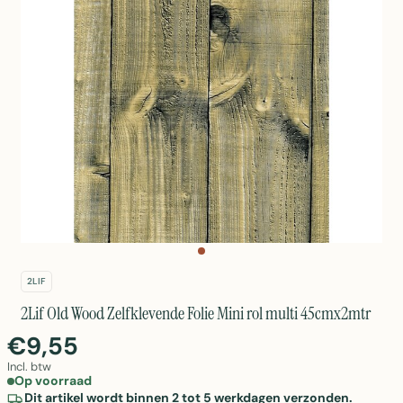
2LIF
2Lif Old Wood Zelfklevende Folie Mini rol multi 45cmx2mtr
€9,55
Incl. btw
Op voorraad
Dit artikel wordt binnen 2 tot 5 werkdagen verzonden.