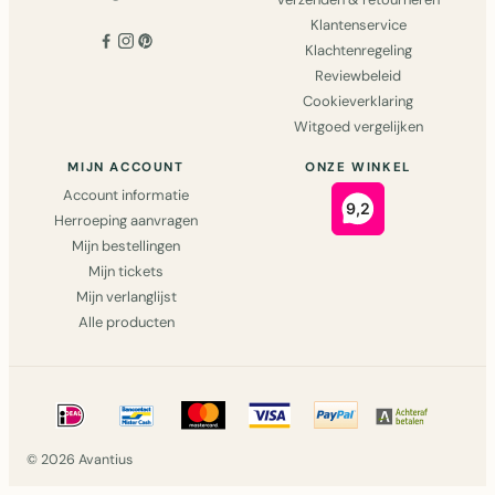
Klantenservice
Klachtenregeling
Reviewbeleid
Cookieverklaring
Witgoed vergelijken
MIJN ACCOUNT
ONZE WINKEL
Account informatie
Herroeping aanvragen
Mijn bestellingen
Mijn tickets
Mijn verlanglijst
Alle producten
© 2026 Avantius