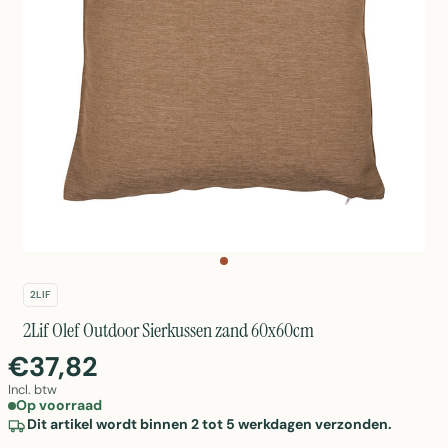
2LIF
2Lif Olef Outdoor Sierkussen zand 60x60cm
€37,82
Incl. btw
Op voorraad
Dit artikel wordt binnen 2 tot 5 werkdagen verzonden.