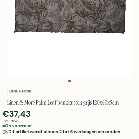
LINEN & MORE
Linen & More Palm Leaf bankkussen grijs 120x40x5cm
€37,43
Incl. btw
Op voorraad
Dit artikel wordt binnen 2 tot 5 werkdagen verzonden.