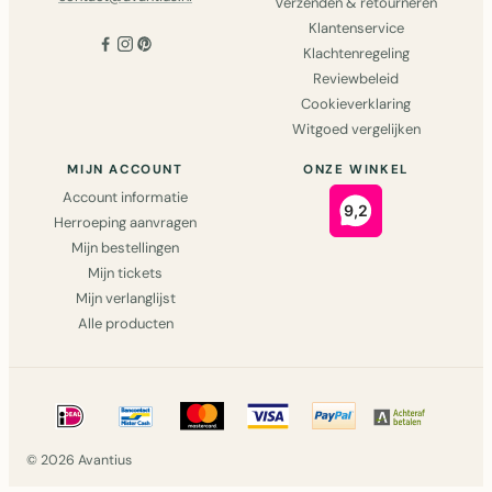
Verzenden & retourneren
Klantenservice
Klachtenregeling
Reviewbeleid
Cookieverklaring
Witgoed vergelijken
MIJN ACCOUNT
ONZE WINKEL
Account informatie
Herroeping aanvragen
Mijn bestellingen
Mijn tickets
Mijn verlanglijst
Alle producten
© 2026 Avantius