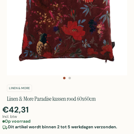
LINEN & MORE
Linen & More Paradise kussen rood 60x60cm
€42,31
Incl. btw
Op voorraad
Dit artikel wordt binnen 2 tot 5 werkdagen verzonden.